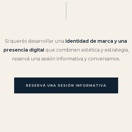
Si querés desarrollar una
identidad de marca y una
presencia digital
que combinen estética y estrategia,
reservá una sesión informativa y conversamos.
RESERVÁ UNA SESIÓN INFORMATIVA