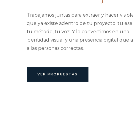
Trabajamos juntas para extraer y hacer visible
que ya existe adentro de tu proyecto: tu ese
tu método, tu voz. Y lo convertimos en una
identidad visual y una presencia digital que 
a las personas correctas.
VER PROPUESTAS