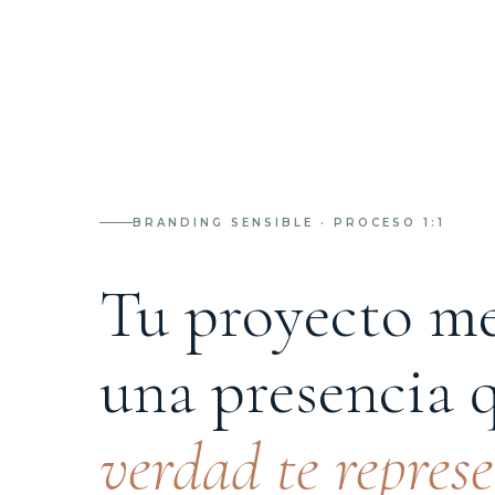
BRANDING SENSIBLE · PROCESO 1:1
Tu proyecto m
una presencia 
verdad te repres